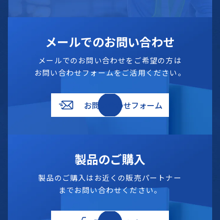
メールでのお問い合わせ
メールでのお問い合わせをご希望の方は
お問い合わせフォームをご活用ください。
お問い合わせフォーム
製品のご購入
製品のご購入はお近くの販売パートナー
までお問い合わせください。