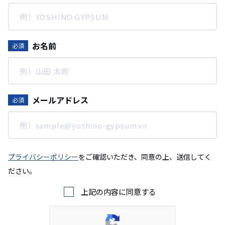
お名前
必須
メールアドレス
必須
プライバシーポリシー
をご確認いただき、同意の上、送信してく
ださい。
上記の内容に同意する