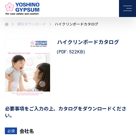
VI
JP
EN
資料ダウンロード
ハイクリンボードカタログ
ハイクリンボードカタログ
(PDF: 522KB)
必要事項をご入力の上、カタログをダウンロードくださ
い。
会社名
必須