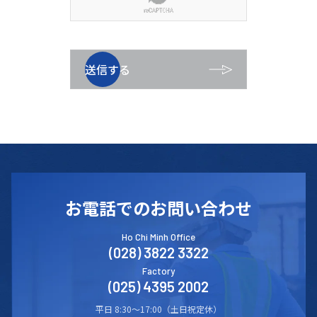
送信する
お電話でのお問い合わせ
Ho Chi Minh Office
(028) 3822 3322
Factory
(025) 4395 2002
平日 8:30〜17:00（土日祝定休）