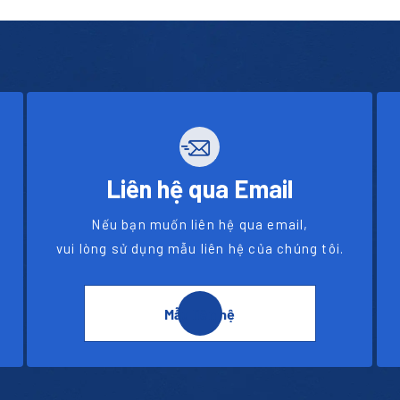
Liên hệ qua Email
Nếu bạn muốn liên hệ qua email,
vui lòng sử dụng mẫu liên hệ của chúng tôi.
Mẫu liên hệ