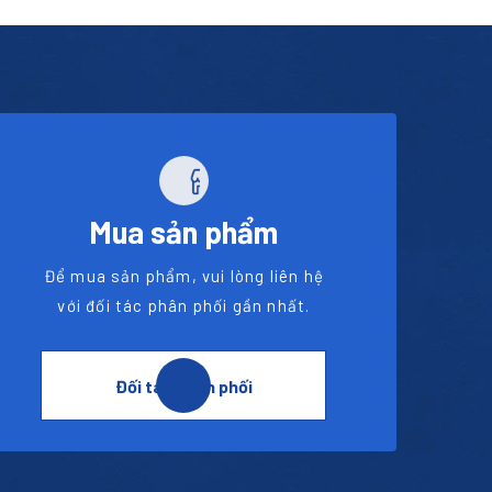
Mua sản phẩm
Để mua sản phẩm, vui lòng liên hệ
với đối tác phân phối gần nhất.
Đối tác phân phối