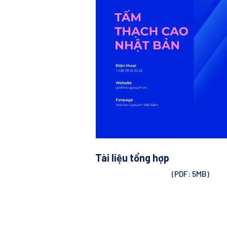
Tài liệu tổng hợp
(PDF: 5MB)